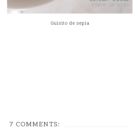
Guisito de sepia
7 COMMENTS: