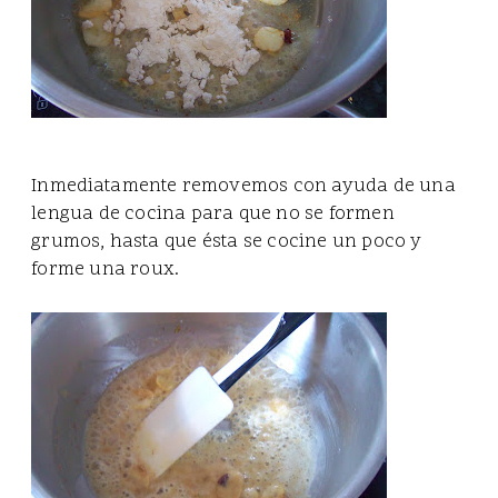
Inmediatamente removemos con ayuda de una
lengua de cocina para que no se formen
grumos, hasta que ésta se cocine un poco y
forme una roux.