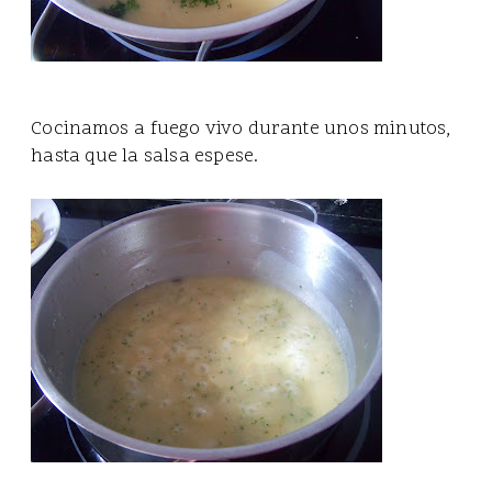
Cocinamos a fuego vivo durante unos minutos,
hasta que la salsa espese.