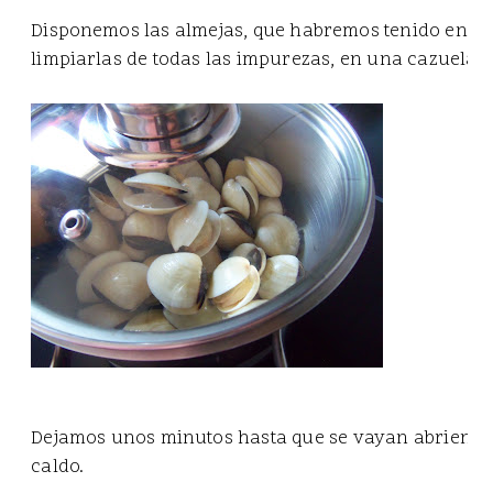
Disponemos las almejas, que habremos tenido en ag
limpiarlas de todas las impurezas, en una cazuela a
Dejamos unos minutos hasta que se vayan abriendo 
caldo.