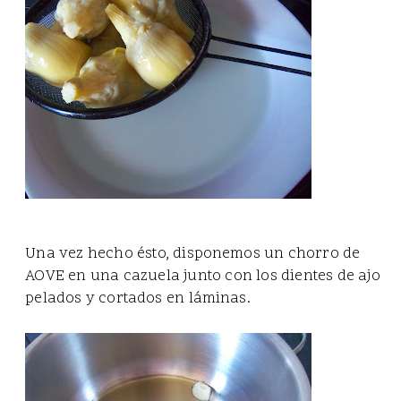
Una vez hecho ésto, disponemos un chorro de
AOVE en una cazuela junto con los dientes de ajo
pelados y cortados en láminas.