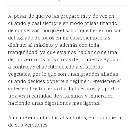
A pesar de que yo las preparo muy de vez en
cuando y casi siempre en modo prisas tirando
de conservas, porque el sabor que tienen no son
del agrado de todos en mi casa, siempre las
disfruto al máximo, y además con toda
tranquilidad, ya que estamos hablando de una
de las verduras más sanas de la huerta: Ayudan
a controlar el apetito debido a sus fibras
vegetales, por lo que son unas grandes aliadas
cuando decides ponerte a régimen. Previenen el
colesterol reduciendo los tiglicéridos, y aportan
una gran cantidad de vitaminas y minerales,
haciendo unas digestiones más ligeras.
A mi me encantan las alcachofas, en cualquiera
de sus versiones.