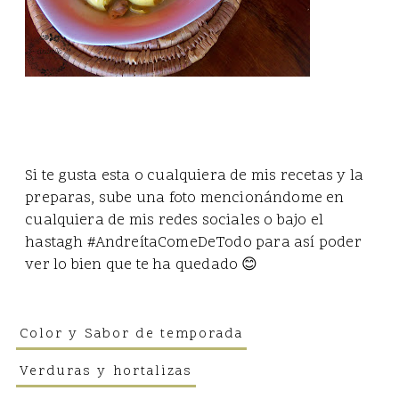
Si te gusta esta o cualquiera de mis recetas y la
preparas, sube una foto mencionándome en
cualquiera de mis redes sociales o bajo el
hastagh #AndreítaComeDeTodo para así poder
ver lo bien que te ha quedado 😊
Color y Sabor de temporada
Verduras y hortalizas