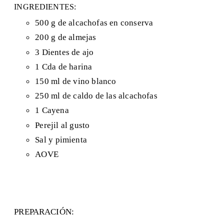
INGREDIENTES:
500 g de alcachofas en conserva
200 g de almejas
3 Dientes de ajo
1 Cda de harina
150 ml de vino blanco
250 ml de caldo de las alcachofas
1 Cayena
Perejil al gusto
Sal y pimienta
AOVE
PREPARACIÓN: