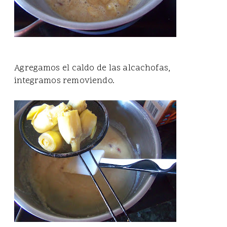
Agregamos el caldo de las alcachofas,
integramos removiendo.