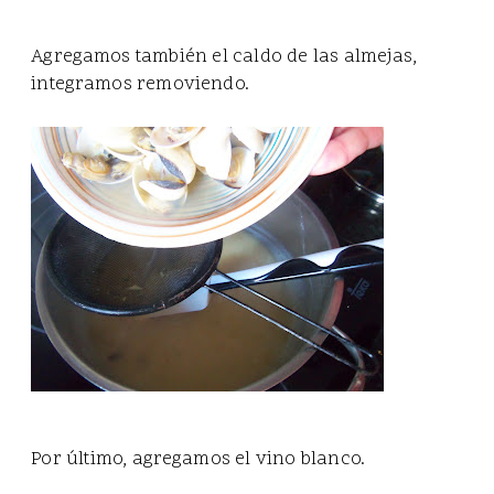
Agregamos también el caldo de las almejas,
integramos removiendo.
Por último, agregamos el vino blanco.