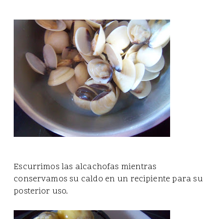
Escurrimos las alcachofas mientras
conservamos su caldo en un recipiente para su
posterior uso.