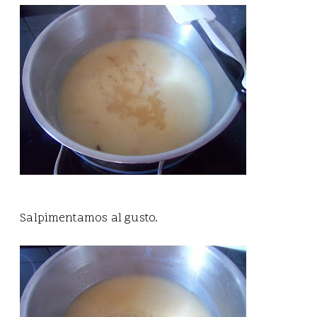
Salpimentamos al gusto.