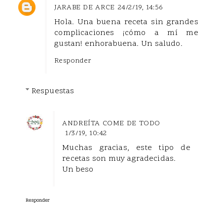
JARABE DE ARCE
24/2/19, 14:56
Hola. Una buena receta sin grandes
complicaciones ¡cómo a mí me
gustan! enhorabuena. Un saludo.
Responder
Respuestas
ANDREÍTA COME DE TODO
1/3/19, 10:42
Muchas gracias, este tipo de
recetas son muy agradecidas.
Un beso
Responder