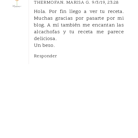
THERMOFAN. MARISA G.
9/3/19, 23:28
Hola. Por fin llego a ver tu receta.
Muchas gracias por pasarte por mi
blog. A mí también me encantan las
alcachofas y tu receta me parece
deliciosa.
Un beso.
Responder