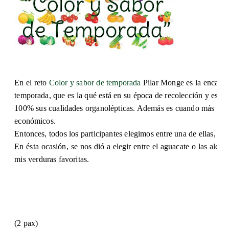
E
n el reto
Color y sabor de temporada
Pilar Monge es la encarga
temporada, que es la qué está en su época de recolección y es 
100% sus cualidades organolépticas. Además es cuando más fácil
económicos.
Entonces, todos los participantes elegimos entre una de ellas, y
En ésta ocasión, se nos dió a elegir entre el aguacate o las alca
mis verduras favoritas.
(2 pax)