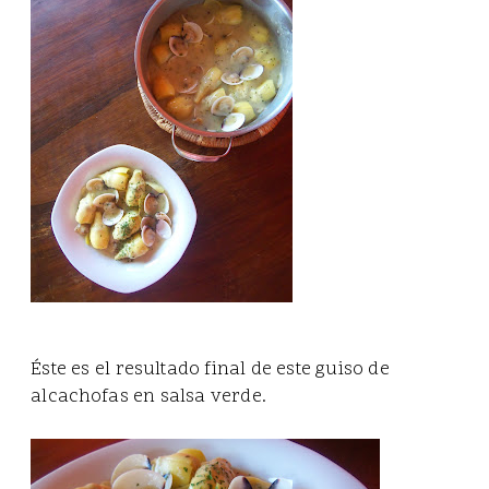
Éste es el resultado final de este guiso de
alcachofas en salsa verde.