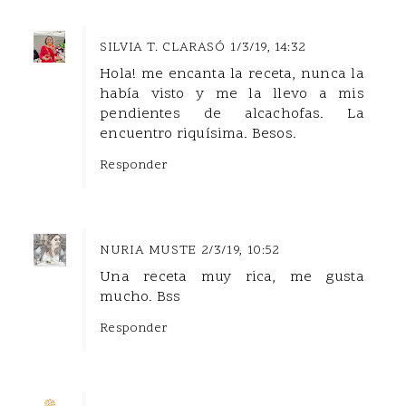
SILVIA T. CLARASÓ
1/3/19, 14:32
Hola! me encanta la receta, nunca la
había visto y me la llevo a mis
pendientes de alcachofas. La
encuentro riquísima. Besos.
Responder
NURIA MUSTE
2/3/19, 10:52
Una receta muy rica, me gusta
mucho. Bss
Responder