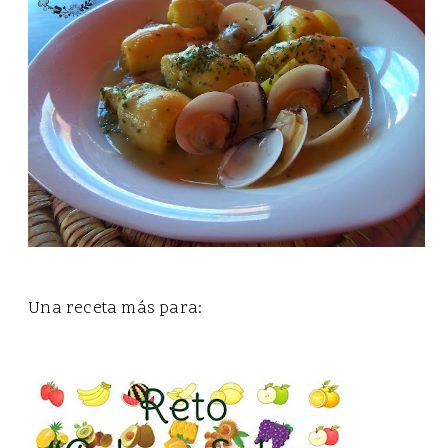
Una receta más para: