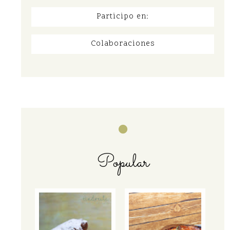
Participo en:
Colaboraciones
Popular