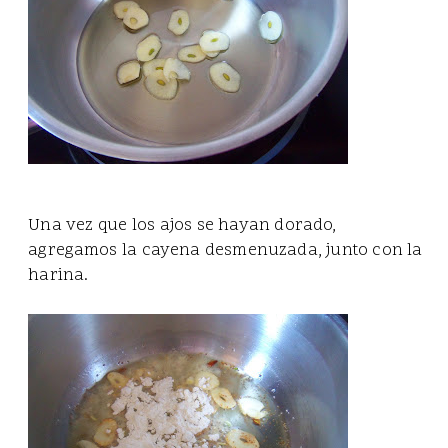
Una vez que los ajos se hayan dorado,
agregamos la cayena desmenuzada, junto con la
harina.