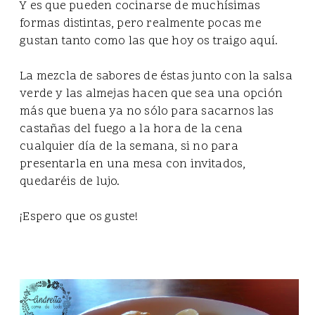
Y es que pueden cocinarse de muchísimas
formas distintas, pero realmente pocas me
gustan tanto como las que hoy os traigo aquí.
La mezcla de sabores de éstas junto con la salsa
verde y las almejas hacen que sea una opción
más que buena ya no sólo para sacarnos las
castañas del fuego a la hora de la cena
cualquier día de la semana, si no para
presentarla en una mesa con invitados,
quedaréis de lujo.
¡Espero que os guste!