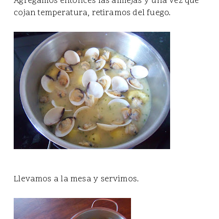
Agregamos entonces las almejas y una vez que
cojan temperatura, retiramos del fuego.
Llevamos a la mesa y servimos.