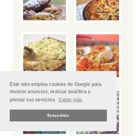
Este sitio emplea cookies de Google para
mostrar anuncios, realizar analítica y
prestar sus servicios.
Saber más
Entendido