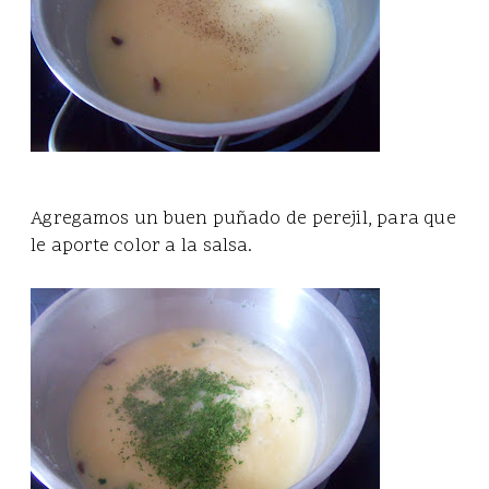
Agregamos un buen puñado de perejil, para que
le aporte color a la salsa.