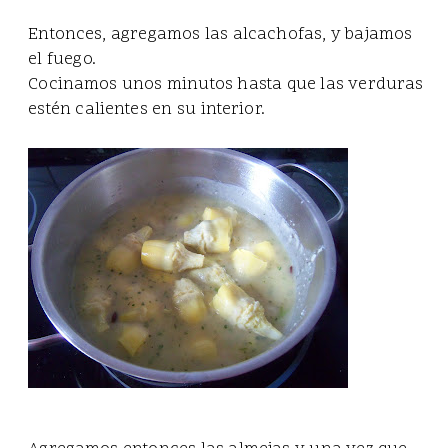
Entonces, agregamos las alcachofas, y bajamos
el fuego.
Cocinamos unos minutos hasta que las verduras
estén calientes en su interior.