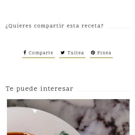
¿Quieres compartir esta receta?
Comparte
Tuitea
Pinea
Te puede interesar